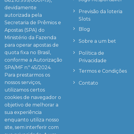
86.210.999/0001-19),
devidamente
Previsão da loteria
autorizada pela
Slots
Secretaria de Prêmios e
Blog
Apostas (SPA) do
Ministério da Fazenda
Sobre a um bet
para operar apostas de
quota fixa no Brasil,
Política de
conforme a Autorização
Privacidade
SPA/MF n.º 45/2024.
Termos e Condições
Para prestarmos os
nossos serviços,
Contato
utilizamos certos
cookies de navegador o
objetivo de melhorar a
sua experiência
enquanto utiliza nosso
site, sem interferir com