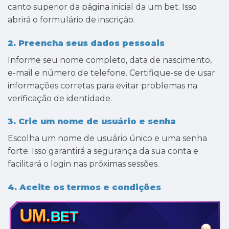
canto superior da página inicial da um bet. Isso
abrirá o formulário de inscrição.
2. Preencha seus dados pessoais
Informe seu nome completo, data de nascimento,
e-mail e número de telefone. Certifique-se de usar
informações corretas para evitar problemas na
verificação de identidade.
3. Crie um nome de usuário e senha
Escolha um nome de usuário único e uma senha
forte. Isso garantirá a segurança da sua conta e
facilitará o login nas próximas sessões.
4. Aceite os termos e condições