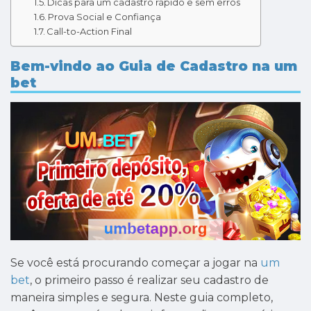
Dicas para um cadastro rápido e sem erros
Prova Social e Confiança
Call-to-Action Final
Bem-vindo ao Guia de Cadastro na um
bet
Se você está procurando começar a jogar na
um
bet
, o primeiro passo é realizar seu cadastro de
maneira simples e segura. Neste guia completo,