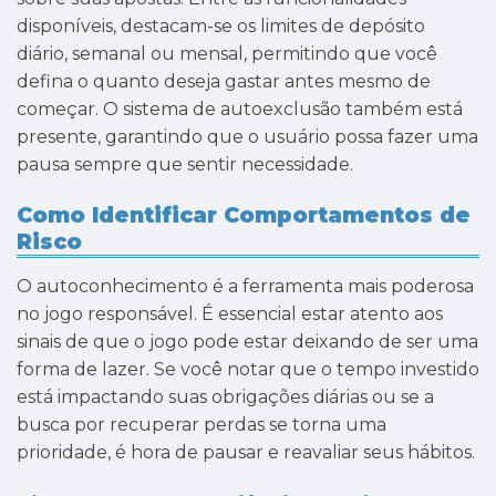
disponíveis, destacam-se os limites de depósito
diário, semanal ou mensal, permitindo que você
defina o quanto deseja gastar antes mesmo de
começar. O sistema de autoexclusão também está
presente, garantindo que o usuário possa fazer uma
pausa sempre que sentir necessidade.
Como Identificar Comportamentos de
Risco
O autoconhecimento é a ferramenta mais poderosa
no jogo responsável. É essencial estar atento aos
sinais de que o jogo pode estar deixando de ser uma
forma de lazer. Se você notar que o tempo investido
está impactando suas obrigações diárias ou se a
busca por recuperar perdas se torna uma
prioridade, é hora de pausar e reavaliar seus hábitos.