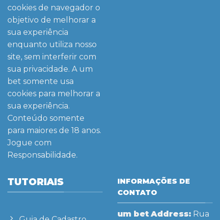
cookies de navegador o
objetivo de melhorar a
sua experiência
enquanto utiliza nosso
site, sem interferir com
sua privacidade. A
um
bet
somente usa
cookies para melhorar a
sua experiência.
Conteúdo somente
para maiores de 18 anos.
Jogue com
Responsabilidade.
TUTORIAIS
INFORMAÇÕES DE
CONTATO
um bet
Address:
Rua
Guia de Cadastro