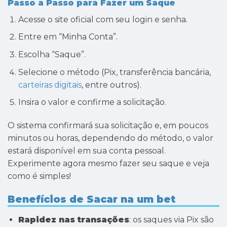
Passo a Passo para Fazer um Saque
Acesse o site oficial com seu login e senha.
Entre em “Minha Conta”.
Escolha “Saque”.
Selecione o método (Pix, transferência bancária,
carteiras digitais
, entre outros).
Insira o valor e confirme a solicitação.
O sistema confirmará sua solicitação e, em poucos
minutos ou horas, dependendo do método, o valor
estará disponível em sua conta pessoal.
Experimente agora mesmo fazer seu saque e veja
como é simples!
Benefícios de Sacar na um bet
Rapidez nas transações
: os saques via Pix são