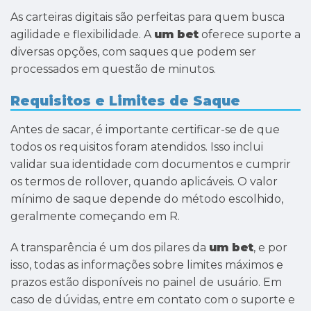
As carteiras digitais são perfeitas para quem busca
agilidade e flexibilidade. A
um bet
oferece suporte a
diversas opções, com saques que podem ser
processados em questão de minutos.
Requisitos e Limites de Saque
Antes de sacar, é importante certificar-se de que
todos os requisitos foram atendidos. Isso inclui
validar sua identidade com documentos e cumprir
os termos de rollover, quando aplicáveis. O valor
mínimo de saque depende do método escolhido,
geralmente começando em R.
A transparência é um dos pilares da
um bet
, e por
isso, todas as informações sobre limites máximos e
prazos estão disponíveis no painel de usuário. Em
caso de dúvidas, entre em contato com o suporte e