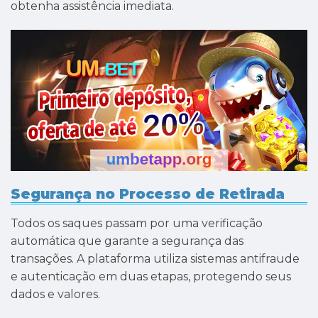
obtenha assistência imediata.
Segurança no Processo de Retirada
Todos os saques passam por uma verificação
automática que garante a segurança das
transações. A plataforma utiliza sistemas antifraude
e autenticação em duas etapas, protegendo seus
dados e valores.