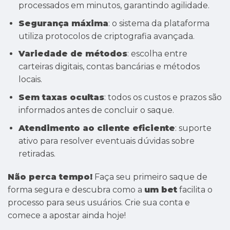
processados em minutos, garantindo agilidade.
Segurança máxima
: o sistema da plataforma
utiliza protocolos de criptografia avançada.
Variedade de métodos
: escolha entre
carteiras digitais, contas bancárias e métodos
locais.
Sem taxas ocultas
: todos os custos e prazos são
informados antes de concluir o saque.
Atendimento ao cliente eficiente
: suporte
ativo para resolver eventuais dúvidas sobre
retiradas.
Não perca tempo!
Faça seu primeiro saque de
forma segura e descubra como a
um bet
facilita o
processo para seus usuários. Crie sua conta e
comece a apostar ainda hoje!