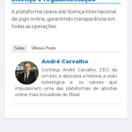
A plataforma opera sob licença internacional
de jogo online, garantindo transparência em
todas as operações.
Sobre
Últimos Posts
André Carvalho
Conheça André Carvalho, CEO da
um bet, e descubra a história, a visão
estratégica e os valores que
impulsionam uma das plataformas de apostas
online mais inovadoras do Brasil.