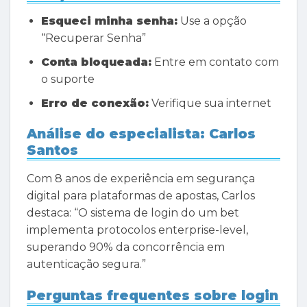
Esqueci minha senha:
Use a opção
“Recuperar Senha”
Conta bloqueada:
Entre em contato com
o suporte
Erro de conexão:
Verifique sua internet
Análise do especialista: Carlos
Santos
Com 8 anos de experiência em segurança
digital para plataformas de apostas, Carlos
destaca: “O sistema de login do um bet
implementa protocolos enterprise-level,
superando 90% da concorrência em
autenticação segura.”
Perguntas frequentes sobre login