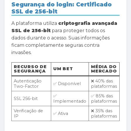
Segurança do login: Certificado
SSL de 256-bit
A plataforma utiliza
criptografia avançada
SSL de 256-bit
para proteger todos os
dados durante o acesso. Suas informações
ficam completamente seguras contra
invasões.
RECURSO DE
MÉDIA DO
UM BET
SEGURANÇA
MERCADO
Autenticação
❌ 40% das
✅ Disponível
Two-Factor
plataformas
✅
✅ 85% das
SSL 256-bit
Implementado
plataformas
Verificação de
❌ 35% das
✅ Ativa
IP
plataformas