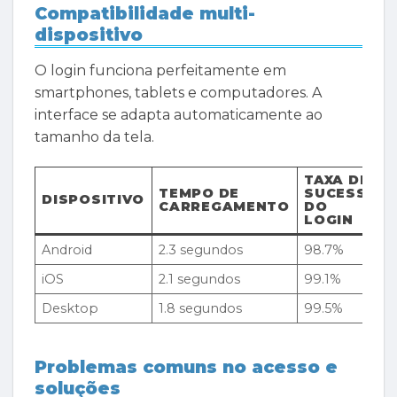
Compatibilidade multi-
dispositivo
O login funciona perfeitamente em
smartphones, tablets e computadores. A
interface se adapta automaticamente ao
tamanho da tela.
TAXA DE
TEMPO DE
SUCESSO
DISPOSITIVO
CARREGAMENTO
DO
LOGIN
Android
2.3 segundos
98.7%
iOS
2.1 segundos
99.1%
Desktop
1.8 segundos
99.5%
Problemas comuns no acesso e
soluções