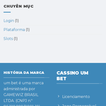
CHUYÊN MỤC
Login
(1)
Plataforma
(1)
Slots
(1)
CASSINO UM
HISTÓRIA DA MARCA
BET
um bet
é uma marca
administrada por
GAMEWIZ BRASIL
Licenciamento
LTDA. (CNPJ n.º